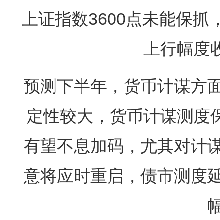
上证指数3600点未能保
上行幅度收
预测下半年，货币计谋方
定性较大，货币计谋测度保
有望不息加码，尤其对计
意将应时重启，债市测度