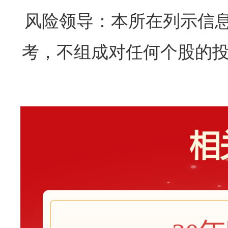
风险领导：本所在列示信
考，不组成对任何个股的投