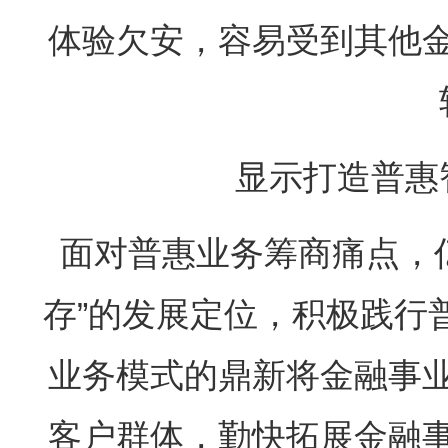
体验欠安，容易受到其他
显示打造普惠
面对普惠业务筹商痛点，
存”的发展定位，积极践行
业务模式的鼎新将金融事
客户群体，勤快拓展金融