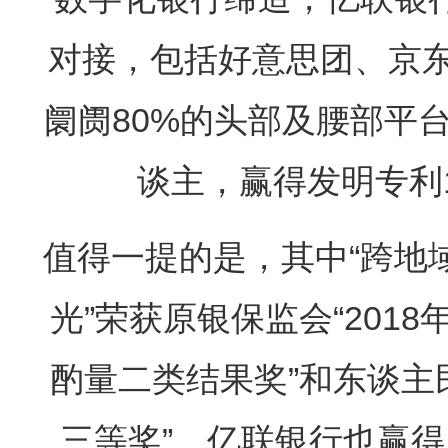
对接，包括好意思团、京
阛阓80%的头部及腰部平台
谈主，赢得发明专利1
值得一提的是，其中“跨地
光”荣获原银保监会“201
酌量二类结果奖”和东谈主民
三等奖”，亿联银行也赢