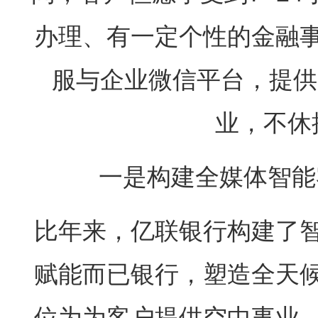
办理、有一定个性的金融
服与企业微信平台，提供“
业，不休
一是构建全媒体智能
比年来，亿联银行构建了
赋能而已银行，塑造全天
位为为客户提供空中事业