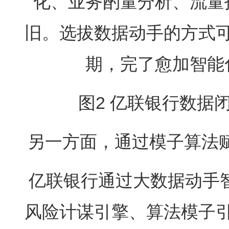
化、业务酌量分析、流量
旧。选拔数据动手的方式
期，完了愈加智能
图2 亿联银行数据
另一方面，通过模子算法赋
亿联银行通过大数据动手
风险计谋引擎、算法模子