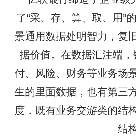
了“采、存、算、取、用”
景通用数据处明智力，复
据价值。在数据汇注端，
付、风险、财务等业务场
生的里面数据，也有第三
度，既有业务交游类的结
结