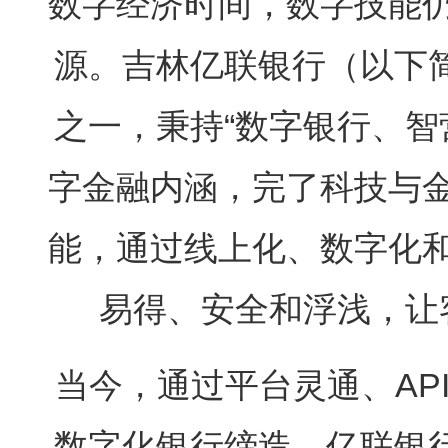
数字经济时间，数字技能
源。吉林亿联银行（以下简
之一，秉持“数字银行、智
字金融内涵，完了科技与
能，通过线上化、数字化
易得、安全和浮浅，让
当今，通过平台灵通、AP
数字化银行缔造，亿联银行