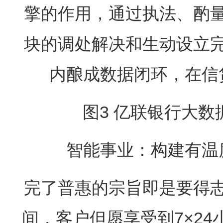
擎的作用，通过执法、酌
块的调处解决和生动设立
内酿成数据闭环，在信
图3 亿联银行大
智能事业：构建有温
完了普惠的宗旨即是要得
间，客户但愿享受到7×2