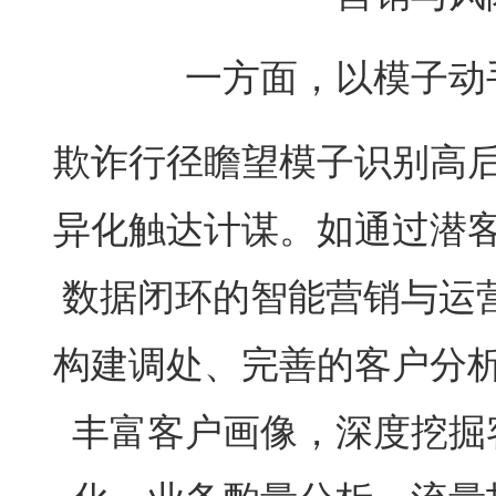
一方面，以模子动
欺诈行径瞻望模子识别高
异化触达计谋。如通过潜
数据闭环的智能营销与运
构建调处、完善的客户分
丰富客户画像，深度挖掘