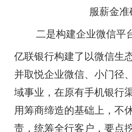
服薪金准
二是构建企业微信平台
亿联银行构建了以微信生
并取悦企业微信、小门径
域事业，在原有手机银行
用筹商缔造的基础上，不
责，统筹全行客户，要点