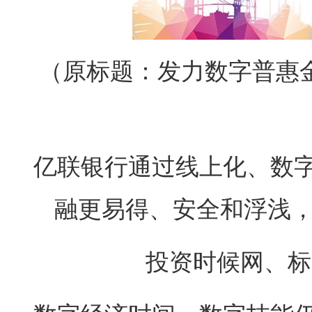
（原标题：发力数字普惠
亿联银行通过线上化、数
融更易得、安全和浮浅
投资时候网、标