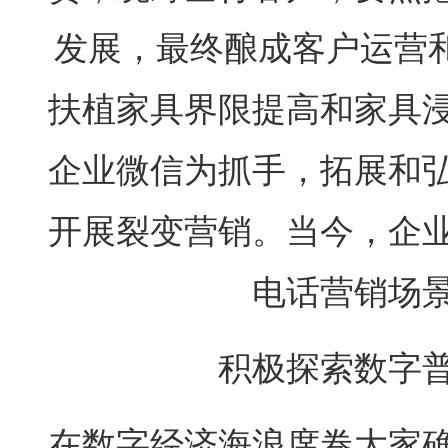
发展，最终酿成客户运营和
扶植家具界限提高和家具
企业微信为抓手，拓展和
开展裂变营销。当今，企
电话营销场
积极探索数字
在数字经济海浪席卷大家