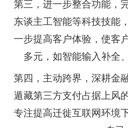
第三，进一步整合功能，
东谈主工智能等科技技能
一步提高客户体验，使客
多元，如智能输入补全
第四，主动跨界，深耕金
遁藏第三方支付占据上风
专注提高迁徙互联网环境