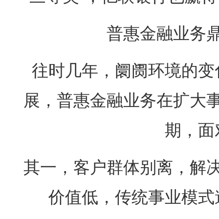
普惠金融业务
往时几年，阛阓环境的变
展，普惠金融业务在扩大
期，面
其一，客户群体别离，解
价值低，传统事业模式