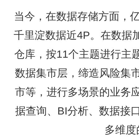
当今，在数据存储方面，亿
千里淀数据近4P。在数据
仓库，按11个主题进行主
数据集市层，缔造风险集
市等，进行多场景的业务
据查询、BI分析、数据接
多维度