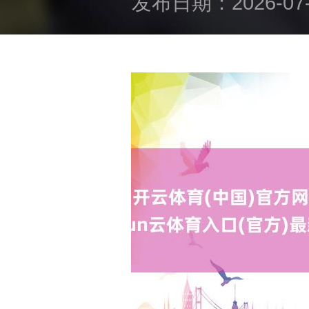
发布日期：2026-07