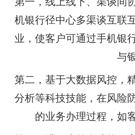
第一，线上线下、渠谈间
机银行径中心多渠谈互联
业，使客户可通过手机银
与
第二，基于大数据风控，
分析等科技技能，在风险
的业务办理过程，如