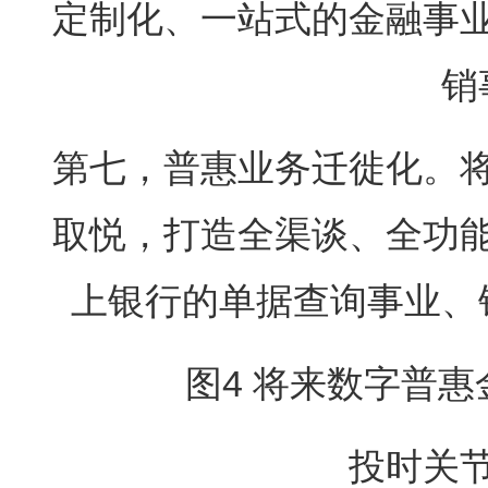
定制化、一站式的金融事
销
第七，普惠业务迁徙化。
取悦，打造全渠谈、全功
上银行的单据查询事业、
图4 将来数字普
投时关