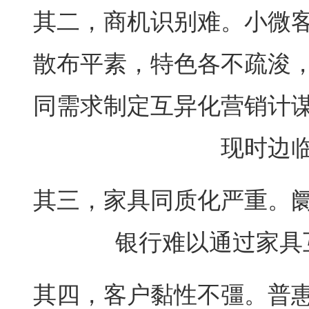
其二，商机识别难。小微
散布平素，特色各不疏浚
同需求制定互异化营销计
现时边
其三，家具同质化严重。
银行难以通过家具
其四，客户黏性不彊。普