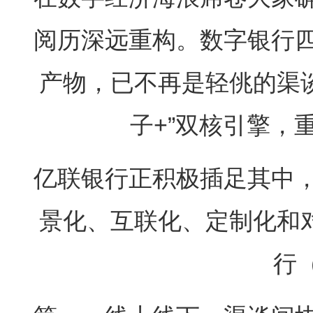
阅历深远重构。数字银行
产物，已不再是轻佻的渠谈
子+”双核引擎，
亿联银行正积极插足其中
景化、互联化、定制化和
行