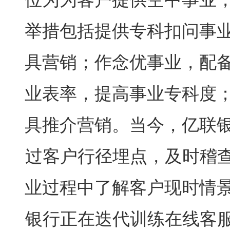
举措包括提供专科扣问事
具营销；作念优事业，配
业表率，提高事业专科度
具推介营销。当今，亿联
过客户行径埋点，及时稽查
业过程中了解客户现时情
银行正在迭代训练在线客服