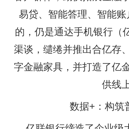
易贷、智能答理、智能账
的，仍是通达手机银行（亿
渠谈，缱绻并推出合亿存
字金融家具，并打造了亿
供线
数据+：构筑
亿联银行缔造了企业级