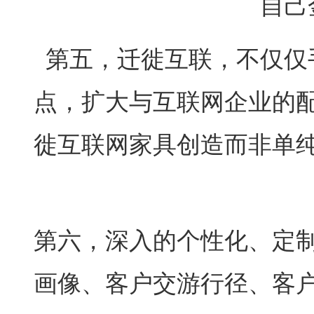
自己
第五，迁徙互联，不仅仅
点，扩大与互联网企业的
徙互联网家具创造而非单
第六，深入的个性化、定
画像、客户交游行径、客