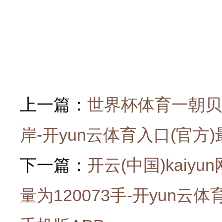
上一篇：
世界杯体育一朝贝
岸-开yun云体育入口(官方)
下一篇：
开云(中国)kai
量为120073手-开yun云体