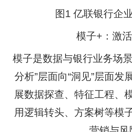
图1 亿联银行企
模子+：激
模子是数据与银行业务场景
分析”层面向“洞见”层面
展数据探查、特征工程、
用逻辑转头、方案树等模
营销与风