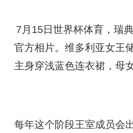
7月15日世界杯体育，瑞
官方相片。维多利亚女王
主身穿浅蓝色连衣裙，母
每年这个阶段王室成员会